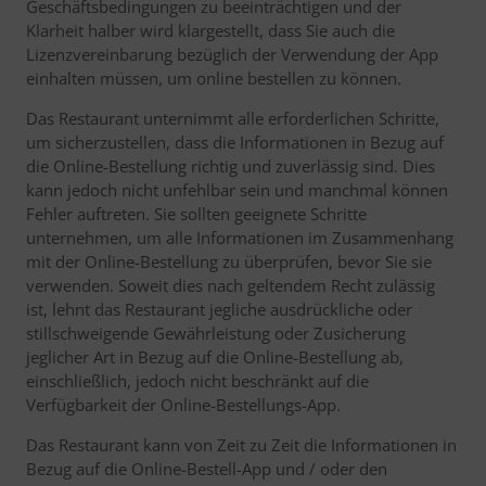
Geschäftsbedingungen zu beeinträchtigen und der
Klarheit halber wird klargestellt, dass Sie auch die
Lizenzvereinbarung bezüglich der Verwendung der App
einhalten müssen, um online bestellen zu können.
Das Restaurant unternimmt alle erforderlichen Schritte,
um sicherzustellen, dass die Informationen in Bezug auf
die Online-Bestellung richtig und zuverlässig sind. Dies
kann jedoch nicht unfehlbar sein und manchmal können
Fehler auftreten. Sie sollten geeignete Schritte
unternehmen, um alle Informationen im Zusammenhang
mit der Online-Bestellung zu überprüfen, bevor Sie sie
verwenden. Soweit dies nach geltendem Recht zulässig
ist, lehnt das Restaurant jegliche ausdrückliche oder
stillschweigende Gewährleistung oder Zusicherung
jeglicher Art in Bezug auf die Online-Bestellung ab,
einschließlich, jedoch nicht beschränkt auf die
Verfügbarkeit der Online-Bestellungs-App.
Das Restaurant kann von Zeit zu Zeit die Informationen in
Bezug auf die Online-Bestell-App und / oder den