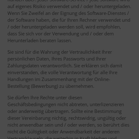
auf eigenes Risiko verwendet und / oder heruntergeladen.
Wenn Sie Zweifel an der Eignung des Software-Dienstes /
der Software haben, die für Ihren Rechner verwendet und
/ oder heruntergeladen werden soll, wird empfohlen,
dass Sie sich vor der Verwendung und / oder dem
Herunterladen beraten lassen.
Sie sind für die Wahrung der Vertraulichkeit Ihrer
persönlichen Daten, Ihres Passworts und Ihrer
Zahlungsdaten verantwortlich. Sie erklären sich damit
einverstanden, die volle Verantwortung für alle Ihre
Handlungen im Zusammenhang mit der Online-
Bestellung (Bewerbung) zu übernehmen.
Sie dürfen Ihre Rechte unter diesen
Geschäftsbedingungen nicht abtreten, unterlizenzieren
oder anderweitig übertragen. Sollte eine Bestimmung
dieser Vereinbarung nichtig, rechtswidrig, ungültig oder
nicht anwendbar sein und / oder werden, so berührt dies
nicht die Gültigkeit oder Anwendbarkeit der anderen
Vertragsklauseln, die weiterhin in Kraft bleiben und