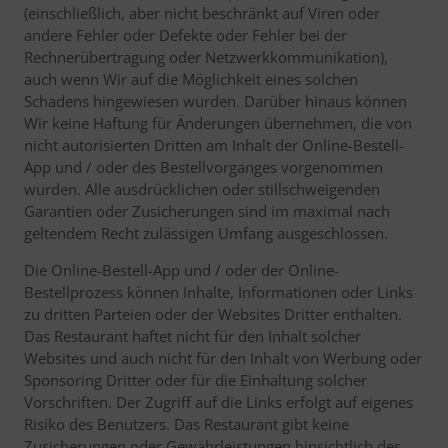
(einschließlich, aber nicht beschränkt auf Viren oder
andere Fehler oder Defekte oder Fehler bei der
Rechnerübertragung oder Netzwerkkommunikation),
auch wenn Wir auf die Möglichkeit eines solchen
Schadens hingewiesen wurden. Darüber hinaus können
Wir keine Haftung für Änderungen übernehmen, die von
nicht autorisierten Dritten am Inhalt der Online-Bestell-
App und / oder des Bestellvorganges vorgenommen
wurden. Alle ausdrücklichen oder stillschweigenden
Garantien oder Zusicherungen sind im maximal nach
geltendem Recht zulässigen Umfang ausgeschlossen.
Die Online-Bestell-App und / oder der Online-
Bestellprozess können Inhalte, Informationen oder Links
zu dritten Parteien oder der Websites Dritter enthalten.
Das Restaurant haftet nicht für den Inhalt solcher
Websites und auch nicht für den Inhalt von Werbung oder
Sponsoring Dritter oder für die Einhaltung solcher
Vorschriften. Der Zugriff auf die Links erfolgt auf eigenes
Risiko des Benutzers. Das Restaurant gibt keine
Zusicherungen oder Gewährleistungen hinsichtlich des