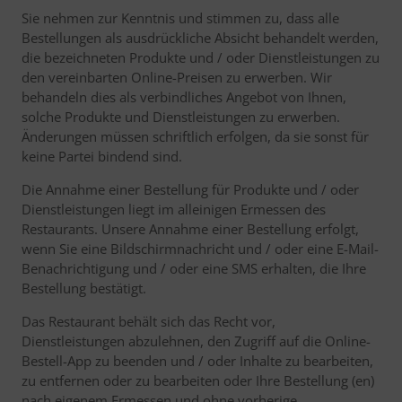
Sie nehmen zur Kenntnis und stimmen zu, dass alle
Bestellungen als ausdrückliche Absicht behandelt werden,
die bezeichneten Produkte und / oder Dienstleistungen zu
den vereinbarten Online-Preisen zu erwerben. Wir
behandeln dies als verbindliches Angebot von Ihnen,
solche Produkte und Dienstleistungen zu erwerben.
Änderungen müssen schriftlich erfolgen, da sie sonst für
keine Partei bindend sind.
Die Annahme einer Bestellung für Produkte und / oder
Dienstleistungen liegt im alleinigen Ermessen des
Restaurants. Unsere Annahme einer Bestellung erfolgt,
wenn Sie eine Bildschirmnachricht und / oder eine E-Mail-
Benachrichtigung und / oder eine SMS erhalten, die Ihre
Bestellung bestätigt.
Das Restaurant behält sich das Recht vor,
Dienstleistungen abzulehnen, den Zugriff auf die Online-
Bestell-App zu beenden und / oder Inhalte zu bearbeiten,
zu entfernen oder zu bearbeiten oder Ihre Bestellung (en)
nach eigenem Ermessen und ohne vorherige