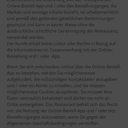
Online-Bestell-App und / oder des Bestellvorganges, die
Marken und sonstige Inhalte bezieht, ist urheberrechtlich
und gemäß den geltenden gesetzlichen Bestimmungen
geschützt und kann in keiner Weise ohne die
ausdrückliche schriftliche Genehmigung des Restaurants,
verwendet werden.
Der Kunde erhält keine Lizenz oder Rechte in Bezug auf
die Informationen im Zusammenhang mit der Online-
Bestellung und / oder -App.
Wenn Sie sich entscheiden, online über die Online-Bestell-
App zu bestellen, werden Sie möglicherweise
aufgefordert, die vollständigen Kontaktdaten anzugeben
und / oder ein Konto zu erstellen, und Sie müssen
möglicherweise Cookies akzeptieren. Sie müssen Ihre
Daten vertraulich behandeln und dürfen sie nicht an
Dritte weitergeben. Das Restaurant behält sich das Recht
vor, die Nutzung der Online-Bestell-App und / oder des
Bestellvorganges auszusetzen, wenn Sie gegen die
Allgemeinen Geschäftsbedingungen verstoßen.