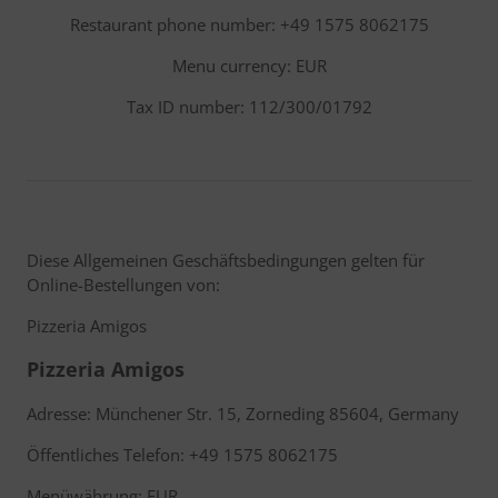
Restaurant phone number: +49 1575 8062175
Menu currency: EUR
Tax ID number: 112/300/01792
Diese Allgemeinen Geschäftsbedingungen gelten für
Online-Bestellungen von:
Pizzeria Amigos
Pizzeria Amigos
Adresse: Münchener Str. 15, Zorneding 85604, Germany
Öffentliches Telefon: +49 1575 8062175
Menüwährung: EUR