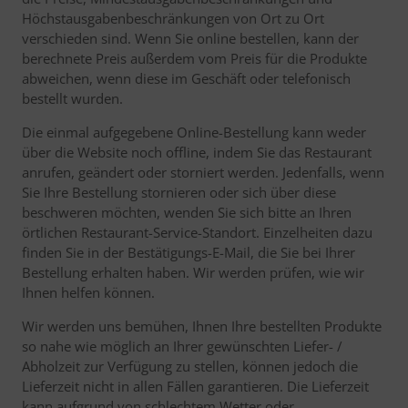
Höchstausgabenbeschränkungen von Ort zu Ort
verschieden sind. Wenn Sie online bestellen, kann der
berechnete Preis außerdem vom Preis für die Produkte
abweichen, wenn diese im Geschäft oder telefonisch
bestellt wurden.
Die einmal aufgegebene Online-Bestellung kann weder
über die Website noch offline, indem Sie das Restaurant
anrufen, geändert oder storniert werden. Jedenfalls, wenn
Sie Ihre Bestellung stornieren oder sich über diese
beschweren möchten, wenden Sie sich bitte an Ihren
örtlichen Restaurant-Service-Standort. Einzelheiten dazu
finden Sie in der Bestätigungs-E-Mail, die Sie bei Ihrer
Bestellung erhalten haben. Wir werden prüfen, wie wir
Ihnen helfen können.
Wir werden uns bemühen, Ihnen Ihre bestellten Produkte
so nahe wie möglich an Ihrer gewünschten Liefer- /
Abholzeit zur Verfügung zu stellen, können jedoch die
Lieferzeit nicht in allen Fällen garantieren. Die Lieferzeit
kann aufgrund von schlechtem Wetter oder