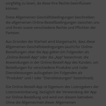
sorgfältig zu lesen, da diese Ihre Rechte beeinflussen
können.
Diese Allgemeinen Geschäftsbedingungen beschreiben
die allgemeinen Online-Bestellbedingungen zwischen uns
und Ihnen sowie verschiedene Rechte und Pflichten der
Parteien.
Aus Gründen der Klarheit wird klargemacht, dass diese
Allgemeinen Geschäftsbedingungen (auch) für Online-
Bestellungen über die App gelten (im Folgenden als
„Online-Bestell-App“ oder die „App“ bezeichnet; die
Anwendungen in der Online-Bestell-App des Kunden, um
Bestellungen für verschiedene Produkte und /oder
Dienstleistungen aufzugeben (im Folgenden als
"Produkte" und / oder "Dienstleistungen" bezeichnet)).
Die Online-Bestell-App ist Eigentum des Lizenzgebers der
Lizenzvereinbarung, bezüglich der Verwendung der App
zur Online-Bestellung und wird von diesem betrieben.
Ohne die Allgemeinheit dieser Allgemeinen