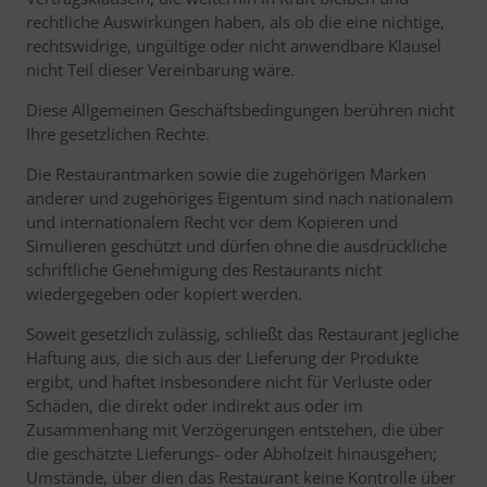
rechtliche Auswirkungen haben, als ob die eine nichtige,
rechtswidrige, ungültige oder nicht anwendbare Klausel
nicht Teil dieser Vereinbarung wäre.
Diese Allgemeinen Geschäftsbedingungen berühren nicht
Ihre gesetzlichen Rechte.
Die Restaurantmarken sowie die zugehörigen Marken
anderer und zugehöriges Eigentum sind nach nationalem
und internationalem Recht vor dem Kopieren und
Simulieren geschützt und dürfen ohne die ausdrückliche
schriftliche Genehmigung des Restaurants nicht
wiedergegeben oder kopiert werden.
Soweit gesetzlich zulässig, schließt das Restaurant jegliche
Haftung aus, die sich aus der Lieferung der Produkte
ergibt, und haftet insbesondere nicht für Verluste oder
Schäden, die direkt oder indirekt aus oder im
Zusammenhang mit Verzögerungen entstehen, die über
die geschätzte Lieferungs- oder Abholzeit hinausgehen;
Umstände, über dien das Restaurant keine Kontrolle über