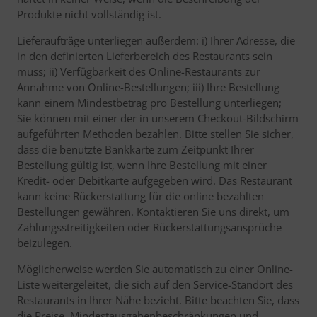
Produkte nicht vollständig ist.
Lieferaufträge unterliegen außerdem: i) Ihrer Adresse, die
in den definierten Lieferbereich des Restaurants sein
muss; ii) Verfügbarkeit des Online-Restaurants zur
Annahme von Online-Bestellungen; iii) Ihre Bestellung
kann einem Mindestbetrag pro Bestellung unterliegen;
Sie können mit einer der in unserem Checkout-Bildschirm
aufgeführten Methoden bezahlen. Bitte stellen Sie sicher,
dass die benutzte Bankkarte zum Zeitpunkt Ihrer
Bestellung gültig ist, wenn Ihre Bestellung mit einer
Kredit- oder Debitkarte aufgegeben wird. Das Restaurant
kann keine Rückerstattung für die online bezahlten
Bestellungen gewähren. Kontaktieren Sie uns direkt, um
Zahlungsstreitigkeiten oder Rückerstattungsansprüche
beizulegen.
Möglicherweise werden Sie automatisch zu einer Online-
Liste weitergeleitet, die sich auf den Service-Standort des
Restaurants in Ihrer Nähe bezieht. Bitte beachten Sie, dass
die Preise, Mindestausgabenbeschränkungen und