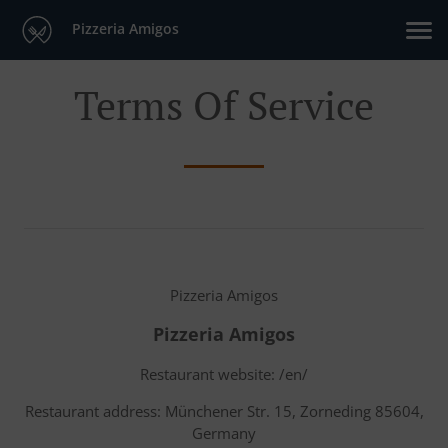
Pizzeria Amigos
Terms Of Service
Pizzeria Amigos
Pizzeria Amigos
Restaurant website: /en/
Restaurant address: Münchener Str. 15, Zorneding 85604,
Germany