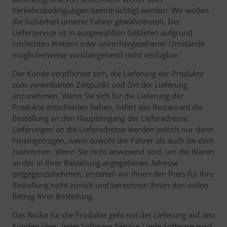
Verkehrsbedingungen beeinträchtigt werden. Wir wollen
die Sicherheit unserer Fahrer gewährleisten. Der
Lieferservice ist in ausgewählten Gebieten aufgrund
schlechten Wetters oder unvorhergesehener Umstände
möglicherweise vorübergehend nicht verfügbar.
Der Kunde verpflichtet sich, die Lieferung der Produkte
zum vereinbarten Zeitpunkt und Ort der Lieferung
anzunehmen. Wenn Sie sich für die Lieferung der
Produkte entschieden haben, liefert das Restaurant die
Bestellung an den Haupteingang der Lieferadresse.
Lieferungen an die Lieferadresse werden jedoch nur dann
hineingetragen, wenn sowohl der Fahrer als auch Sie dem
zustimmen. Wenn Sie nicht anwesend sind, um die Waren
an der in Ihrer Bestellung angegebenen Adresse
entgegenzunehmen, erstatten wir Ihnen den Preis für Ihre
Bestellung nicht zurück und berechnen Ihnen den vollen
Betrag Ihrer Bestellung.
Das Risiko für die Produkte geht mit der Lieferung auf den
Kunden über. Jeder Software-Service / jede Software wird