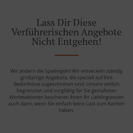
Lass Dir Diese
Verführerischen Angebote
Nicht Entgehen!
Wir ändern die Spielregeln! Wir entwickeln ständig
großartige Angebote, die speziell auf Ihre
Bedürfnisse zugeschnitten sind. Unsere zeitlich
begrenzten und sorgfältig für Sie gestalteten
Werbeaktionen bescheren Ihnen Ihr Lieblingsessen
auch dann, wenn Sie einfach keine Lust zum Kochen
haben.